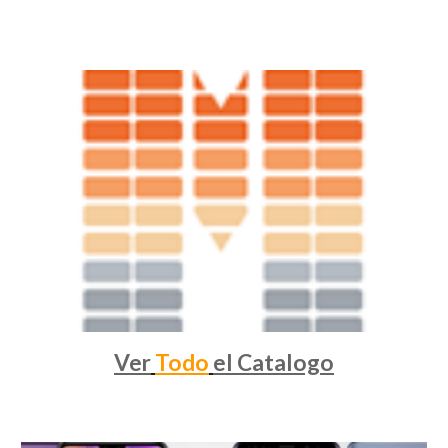
Ver
Todo
el Catalogo