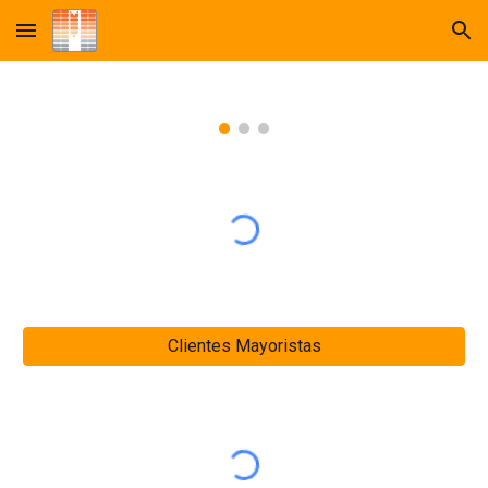
Skip to main content
Skip to navigation
Clientes Mayoristas