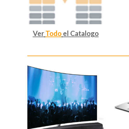
Ver
Todo
el Catalogo