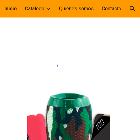
Inicio
Catálogo
Quiénes somos
Contacto
ion